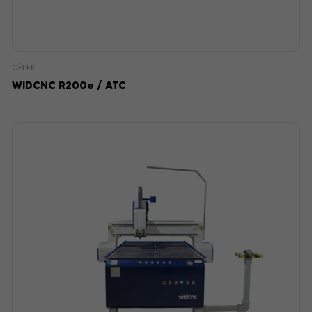
GÉPEK
WIDCNC R200e / ATC