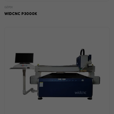
GÉPEK
WIDCNC P3000K