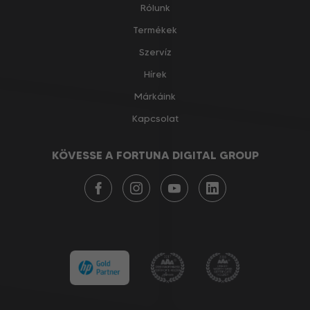
Rólunk
Termékek
Szervíz
Hírek
Márkáink
Kapcsolat
KÖVESSE A FORTUNA DIGITAL GROUP