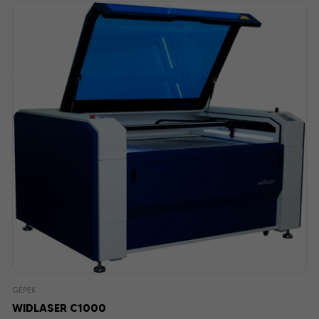
GÉPEK
WIDLASER C1000