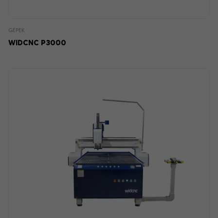
GÉPEK
WIDCNC P3000