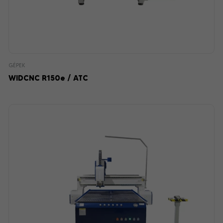
GÉPEK
WIDCNC R150e / ATC