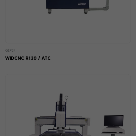
GÉPEK
WIDCNC R130 / ATC