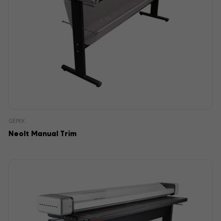
GÉPEK
Neolt Manual Trim