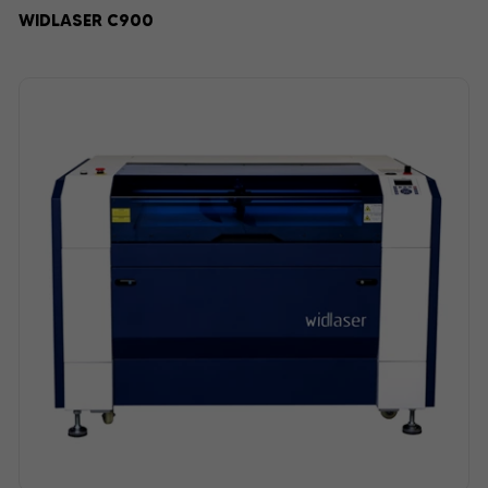
WIDLASER C900