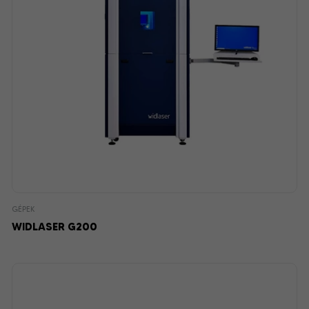
GÉPEK
WIDLASER G200