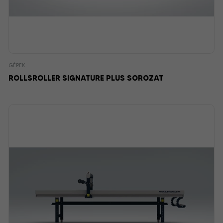
GÉPEK
ROLLSROLLER SIGNATURE PLUS SOROZAT