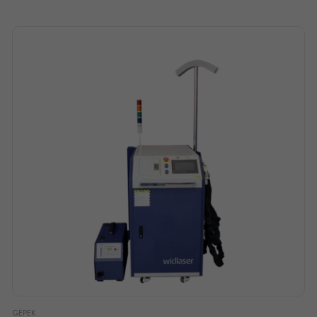
GÉPEK