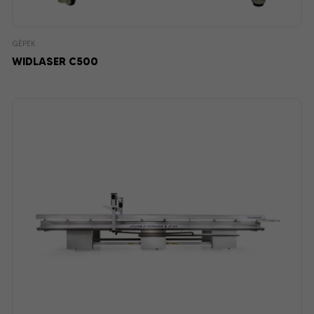
GÉPEK
WIDLASER C500