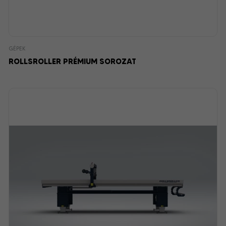
GÉPEK
ROLLSROLLER PRÉMIUM SOROZAT