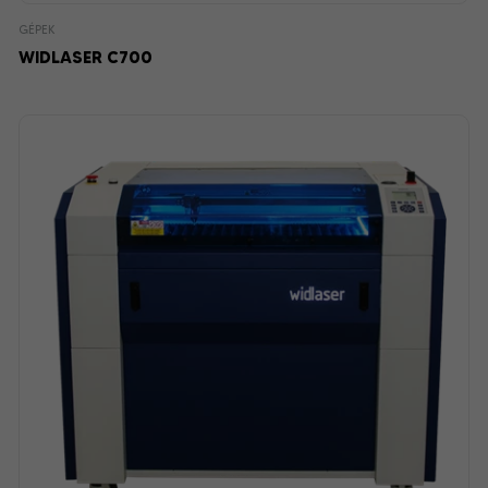
GÉPEK
WIDLASER C700