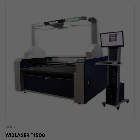
GÉPEK
WIDLASER T1500