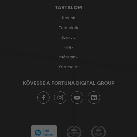
TARTALOM
Rólunk
Termékek
Szervíz
Hírek
Márkáink
Kapcsolat
KÖVESSE A FORTUNA DIGITAL GROUP