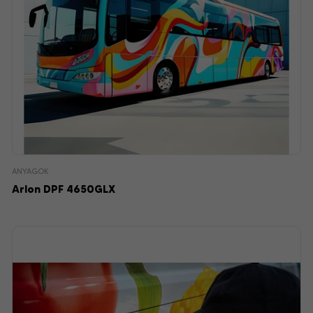
ANYAGOK
Arlon DPF 4650GLX