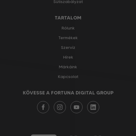
Sütiszabályzat
TARTALOM
Rólunk
Termékek
Szervíz
Hírek
Márkáink
Kapcsolat
KÖVESSE A FORTUNA DIGITAL GROUP