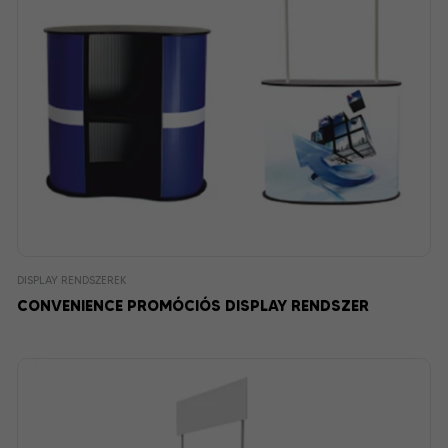
DISPLAY RENDSZEREK
CONVENIENCE PROMÓCIÓS DISPLAY RENDSZER