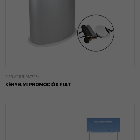
DISPLAY RENDSZEREK
KÉNYELMI PROMÓCIÓS PULT