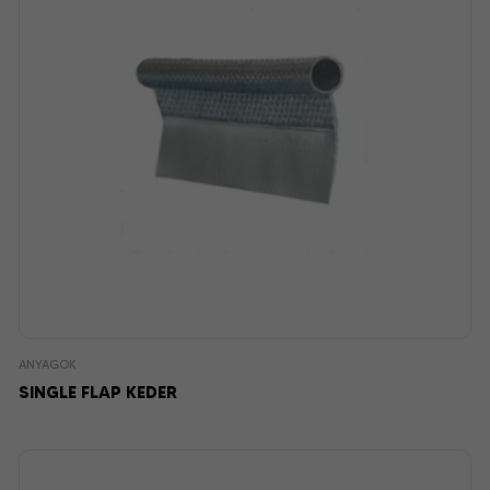
ANYAGOK
SINGLE FLAP KEDER