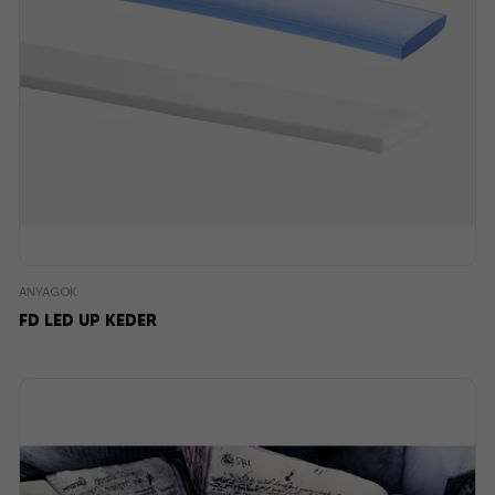
ANYAGOK
FD LED UP KEDER