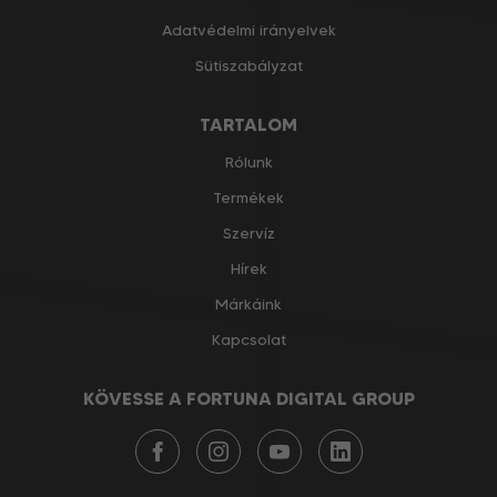
Adatvédelmi irányelvek
Sütiszabályzat
TARTALOM
Rólunk
Termékek
Szervíz
Hírek
Márkáink
Kapcsolat
KÖVESSE A FORTUNA DIGITAL GROUP