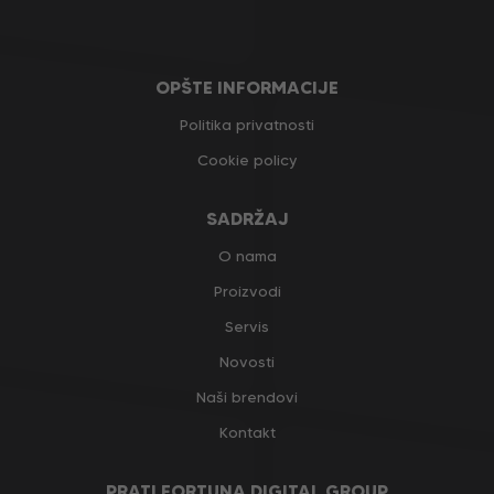
OPŠTE INFORMACIJE
Politika privatnosti
Cookie policy
SADRŽAJ
O nama
Proizvodi
Servis
Novosti
Naši brendovi
Kontakt
PRATI FORTUNA DIGITAL GROUP