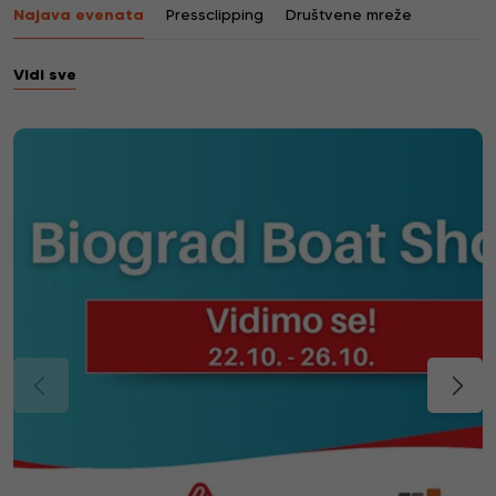
Najava evenata
Pressclipping
Društvene mreže
Vidi sve