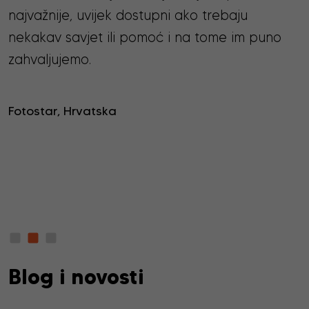
najvažnije, uvijek dostupni ako trebaju
nekakav savjet ili pomoć i na tome im puno
zahvaljujemo.
Fotostar, Hrvatska
Blog i novosti