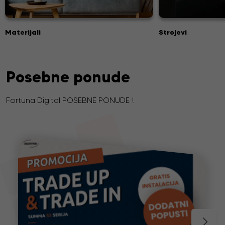
Materijali
Strojevi
Posebne ponude
Fortuna Digital POSEBNE PONUDE !