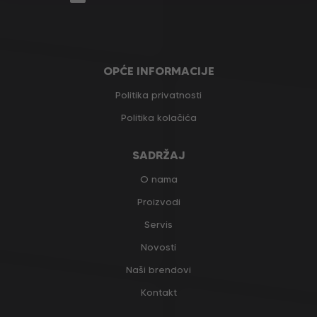
OPĆE INFORMACIJE
Politika privatnosti
Politika kolačića
SADRŽAJ
O nama
Proizvodi
Servis
Novosti
Naši brendovi
Kontakt