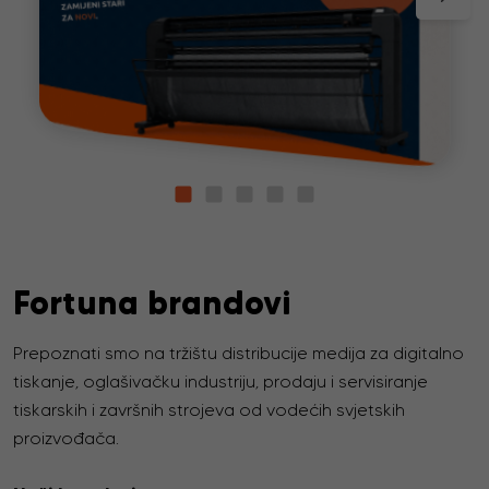
Fortuna brandovi
Prepoznati smo na tržištu distribucije medija za digitalno
tiskanje, oglašivačku industriju, prodaju i servisiranje
tiskarskih i završnih strojeva od vodećih svjetskih
proizvođača.