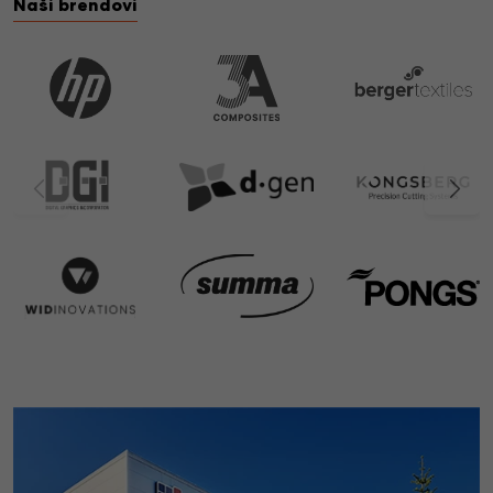
Naši brendovi