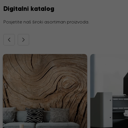
Digitalni katalog
Posjetite naš široki asortiman proizvoda.