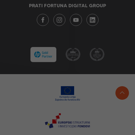
PRATI FORTUNA DIGITAL GROUP